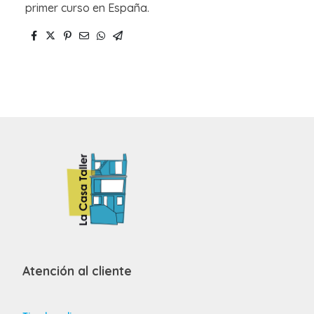
primer curso en España.
Atención al cliente