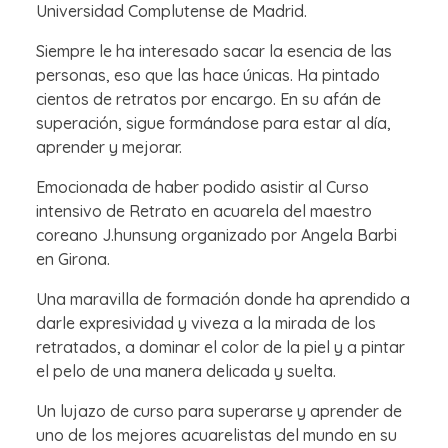
Universidad Complutense de Madrid.
Siempre le ha interesado sacar la esencia de las
personas, eso que las hace únicas. Ha pintado
cientos de retratos por encargo. En su afán de
superación, sigue formándose para estar al día,
aprender y mejorar.
Emocionada de haber podido asistir al Curso
intensivo de Retrato en acuarela del maestro
coreano J.hunsung organizado por Angela Barbi
en Girona.
Una maravilla de formación donde ha aprendido a
darle expresividad y viveza a la mirada de los
retratados, a dominar el color de la piel y a pintar
el pelo de una manera delicada y suelta.
Un lujazo de curso para superarse y aprender de
uno de los mejores acuarelistas del mundo en su