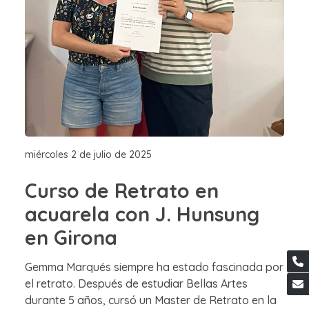
miércoles 2 de julio de 2025
Curso de Retrato en
acuarela con J. Hunsung
en Girona
Gemma Marqués siempre ha estado fascinada por
el retrato. Después de estudiar Bellas Artes
durante 5 años, cursó un Master de Retrato en la