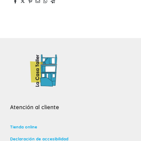
Atención al cliente
Tienda online
Declaración de accesibilidad