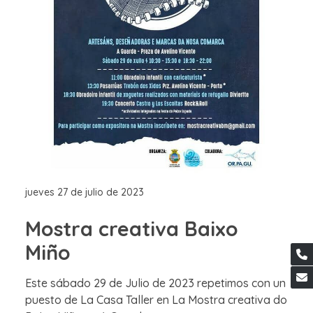
jueves 27 de julio de 2023
Mostra creativa Baixo
Miño
Este sábado 29 de Julio de 2023 repetimos con un
puesto de La Casa Taller en La Mostra creativa do