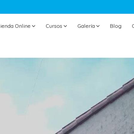
ienda Online
Cursos
Galería
Blog