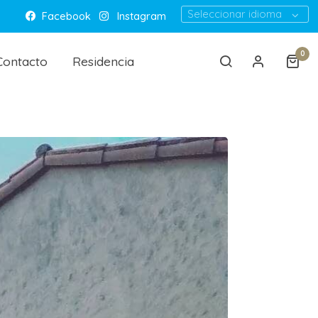
Seleccionar idioma
Facebook
Instagram
0
Contacto
Residencia