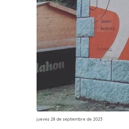
jueves 28 de septiembre de 2023