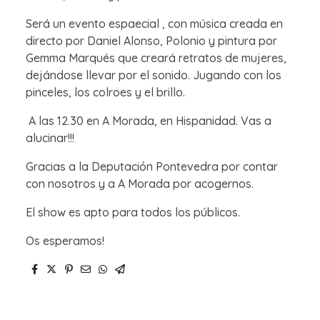
Será un evento espaecial , con música creada en
directo por Daniel Alonso, Polonio y pintura por
Gemma Marqués que creará retratos de mujeres,
dejándose llevar por el sonido. Jugando con los
pinceles, los colroes y el brillo.
A las 12.30 en A Morada, en Hispanidad. Vas a
alucinar!!!
Gracias a la Deputación Pontevedra por contar
con nosotros y a A Morada por acogernos.
El show es apto para todos los públicos.
Os esperamos!