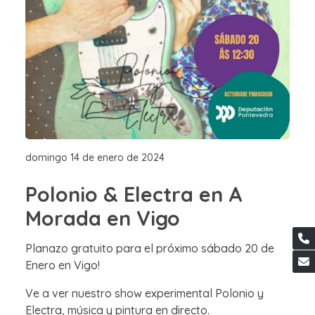
domingo 14 de enero de 2024
Polonio & Electra en A
Morada en Vigo
Planazo gratuito para el próximo sábado 20 de
Enero en Vigo!
Ve a ver nuestro show experimental Polonio y
Electra, música y pintura en directo.