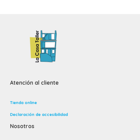
Atención al cliente
Tienda online
Declaración de accesibilidad
Nosotros