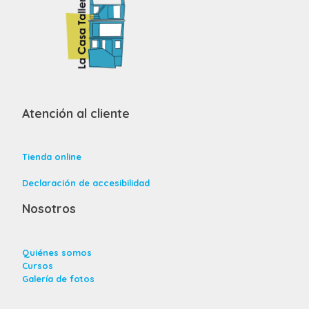
Atención al cliente
Tienda online
Declaración de accesibilidad
Nosotros
Quiénes somos
Cursos
Galería de fotos