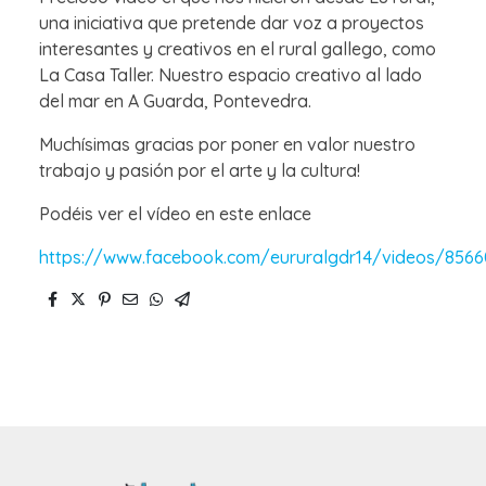
una iniciativa que pretende dar voz a proyectos
interesantes y creativos en el rural gallego, como
La Casa Taller. Nuestro espacio creativo al lado
del mar en A Guarda, Pontevedra.
Muchísimas gracias por poner en valor nuestro
trabajo y pasión por el arte y la cultura!
Podéis ver el vídeo en este enlace
https://www.facebook.com/eururalgdr14/videos/8566