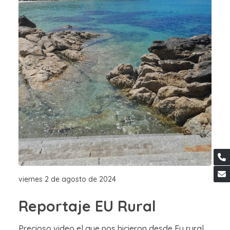
viernes 2 de agosto de 2024
Reportaje EU Rural
Precioso video el que nos hicieron desde Eu rural,