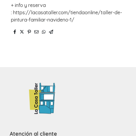
+ info y reserva
: https://lacasataller.com/tiendaonline/taller-de-
pintura-familiar-navideno-1/
Atención al cliente