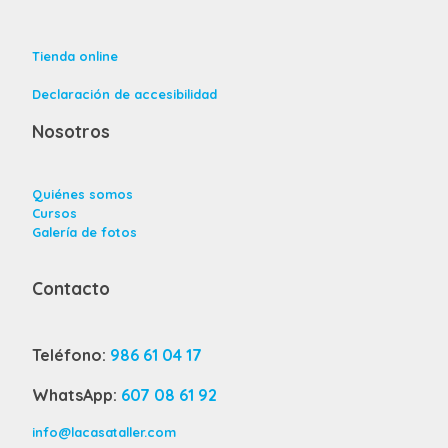
Tienda online
Declaración de accesibilidad
Nosotros
Quiénes somos
Cursos
Galería de fotos
Contacto
Teléfono:
986 61 04 17
WhatsApp:
607 08 61 92
info@lacasataller.com