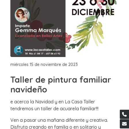
miércoles 15 de noviembre de 2023
Taller de pintura familiar
navideño
e acerca la Navidad y en La Casa Taller
tendremos un taller de acuarela familiar!!!
Ven a pasar una mañana diferente y creativa.
Disfruta creando en familia o en solitario y