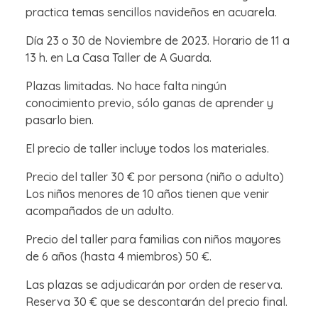
practica temas sencillos navideños en acuarela.
Día 23 o 30 de Noviembre de 2023. Horario de 11 a
13 h. en La Casa Taller de A Guarda.
Plazas limitadas. No hace falta ningún
conocimiento previo, sólo ganas de aprender y
pasarlo bien.
El precio de taller incluye todos los materiales.
Precio del taller 30 € por persona (niño o adulto)
Los niños menores de 10 años tienen que venir
acompañados de un adulto.
Precio del taller para familias con niños mayores
de 6 años (hasta 4 miembros) 50 €.
Las plazas se adjudicarán por orden de reserva.
Reserva 30 € que se descontarán del precio final.