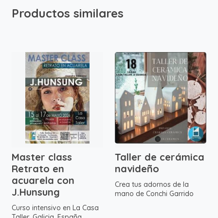
Productos similares
Master class
Taller de cerámica
Retrato en
navideño
acuarela con
Crea tus adornos de la
J.Hunsung
mano de Conchi Garrido
Curso intensivo en La Casa
Taller, Galicia, España