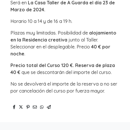
Será en
La Casa Taller de A Guarda el día 23 de
Marzo de 2024.
Horario 10 a 14 y de 16 a 19 h.
Plazas muy limitadas. Posibilidad de
alojamiento
en la Residencia creativa
junto al Taller.
Seleccionar en el desplegable. Precio
40 € por
noche
.
Precio total del Curso 120 €. Reserva de plaza
40 €
que se descontarán del importe del curso.
No se devolverá el importe de la reserva a no ser
por cancelación del curso por fuerza mayor.