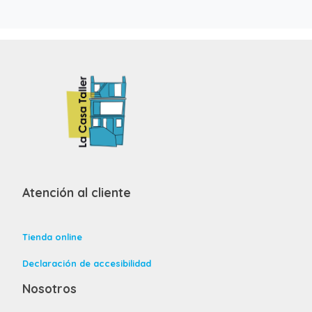
Atención al cliente
Tienda online
Declaración de accesibilidad
Nosotros