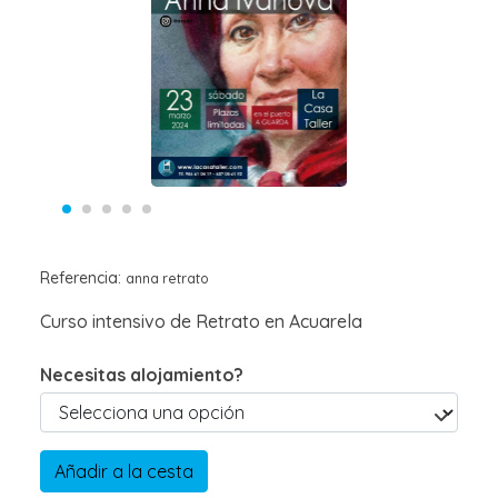
Referencia:
anna retrato
Curso intensivo de Retrato en Acuarela
Necesitas alojamiento?
Añadir a la cesta