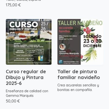
175,00 €
Curso regular de
Taller de pintura
Dibujo y Pintura
familiar navideño
2025-6
Crea acuarelas sencillas y
bonitas en compañía.
Enseñanza de calidad con
Gemma Marqués
50,00 €