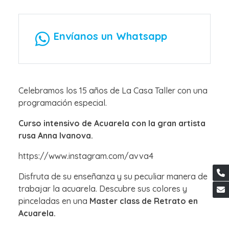
Envíanos un Whatsapp
Celebramos los 15 años de La Casa Taller con una
programación especial.
Curso intensivo de Acuarela con la gran artista
rusa Anna Ivanova.
https://www.instagram.com/avva4
Disfruta de su enseñanza y su peculiar manera de
trabajar la acuarela. Descubre sus colores y
pinceladas en una
Master class de Retrato en
Acuarela.