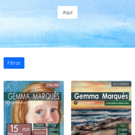
Aquí
Filtrar