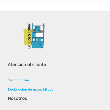
Atención al cliente
Tienda online
Declaración de accesibilidad
Nosotros