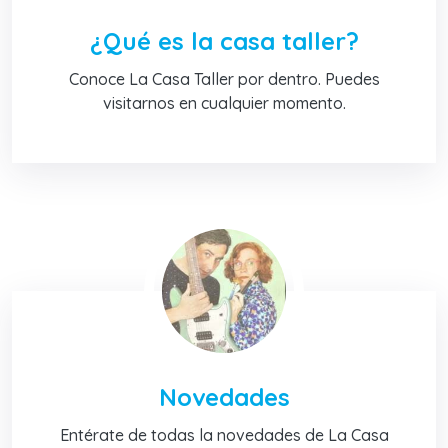
¿Qué es la casa taller?
Conoce La Casa Taller por dentro. Puedes
visitarnos en cualquier momento.
Novedades
Entérate de todas la novedades de La Casa