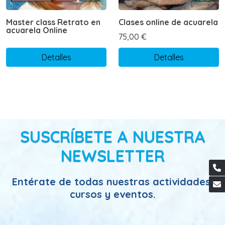
Master class Retrato en
Clases online de acuarela
acuarela Online
75,00 €
Detalles
Detalles
SUSCRÍBETE A NUESTRA
NEWSLETTER
Entérate de todas nuestras actividades,
cursos y eventos.