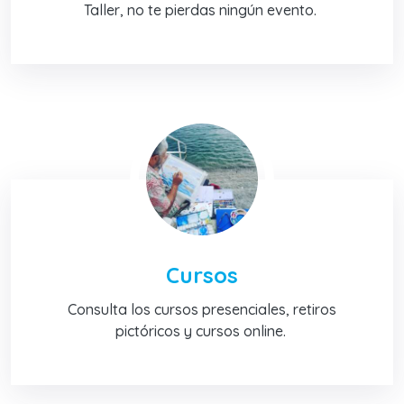
Taller, no te pierdas ningún evento.
Cursos
Consulta los cursos presenciales, retiros
pictóricos y cursos online.